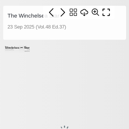
The Winchelsea Star
23 Sep 2025 (Vol.48 Ed.37)